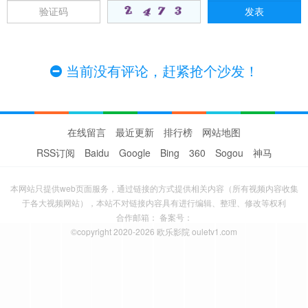
当前没有评论，赶紧抢个沙发！
在线留言
最近更新
排行榜
网站地图
RSS订阅
Baidu
Google
Bing
360
Sogou
神马
本网站只提供web页面服务，通过链接的方式提供相关内容（所有视频内容收集
于各大视频网站），本站不对链接内容具有进行编辑、整理、修改等权利
合作邮箱： 备案号：
©copyright 2020-2026 欧乐影院 ouletv1.com