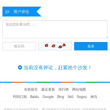
用户评论
当前没有评论，赶紧抢个沙发！
在线留言
最近更新
排行榜
网站地图
RSS订阅
Baidu
Google
Bing
360
Sogou
神马
本网站只提供web页面服务，通过链接的方式提供相关内容（所有视频内容收集