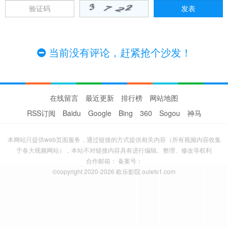
当前没有评论，赶紧抢个沙发！
在线留言
最近更新
排行榜
网站地图
RSS订阅
Baidu
Google
Bing
360
Sogou
神马
本网站只提供web页面服务，通过链接的方式提供相关内容（所有视频内容收集
于各大视频网站），本站不对链接内容具有进行编辑、整理、修改等权利
合作邮箱： 备案号：
©copyright 2020-2026 欧乐影院 ouletv1.com