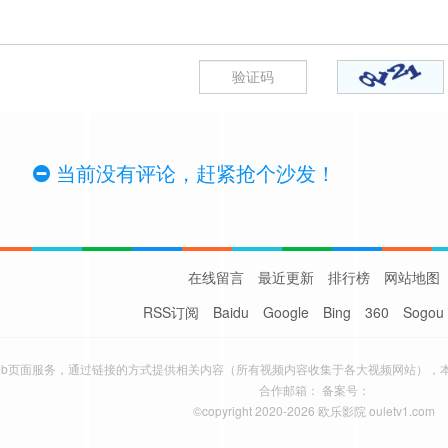
当前没有评论，赶紧抢个沙发！
在线留言
最近更新
排行榜
网站地图
RSS订阅
Baidu
Google
Bing
360
Sogou
eb页面服务，通过链接的方式提供相关内容（所有视频内容收集于各大视频网站），
合作邮箱： 备案号：
©copyright 2020-2026 欧乐影院 ouletv1.com