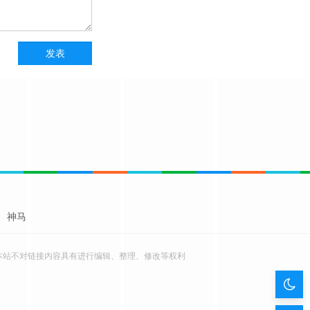
神马
本站不对链接内容具有进行编辑、整理、修改等权利
暗