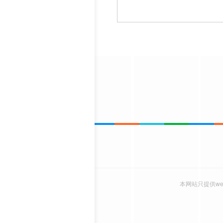
本网站只提供w