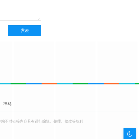
神马
本站不对链接内容具有进行编辑、整理、修改等权利
暗