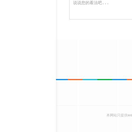
本网站只提供w