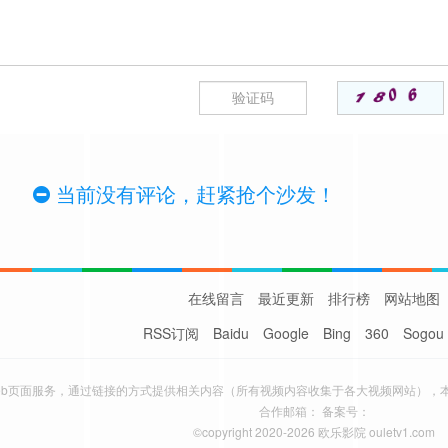
当前没有评论，赶紧抢个沙发！
在线留言
最近更新
排行榜
网站地图
RSS订阅
Baidu
Google
Bing
360
Sogou
eb页面服务，通过链接的方式提供相关内容（所有视频内容收集于各大视频网站），
合作邮箱： 备案号：
©copyright 2020-2026 欧乐影院 ouletv1.com