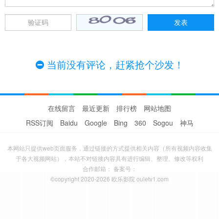
当前没有评论，赶紧抢个沙发！
在线留言
最近更新
排行榜
网站地图
RSS订阅
Baidu
Google
Bing
360
Sogou
神马
本网站只提供web页面服务，通过链接的方式提供相关内容（所有视频内容收集
于各大视频网站），本站不对链接内容具有进行编辑、整理、修改等权利
合作邮箱： 备案号：
©copyright 2020-2026 欧乐影院 ouletv1.com