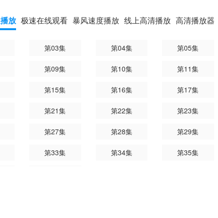
速播放
极速在线观看
暴风速度播放
线上高清播放
高清播放器
第03集
第04集
第05集
第09集
第10集
第11集
第15集
第16集
第17集
第21集
第22集
第23集
第27集
第28集
第29集
第33集
第34集
第35集
第39集