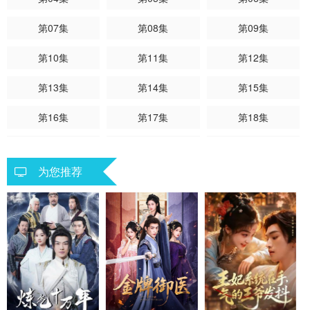
第07集
第08集
第09集
第10集
第11集
第12集
第13集
第14集
第15集
第16集
第17集
第18集
第19集
第20集
第21集
为您推荐
第22集
第23集
第24集
第25集
第26集
第27集
第28集
第29集
第30集
第31集
第32集
第33集
第34集
第35集
第36集