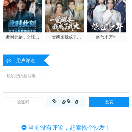
第28集
第29集
第30集
第31集
第32集
第33集
第34集
第35集
第36集
此时此刻，全球只
一觉醒来我成了武
练气十万年
第37集
第38集
第39集
有我知道未来
大
第40集
第41集
第42集
用户评论
第43集
第44集
第45集
第46集
第47集
第48集
第49集
第50集
第51集
第52集
第53集
第54集
第55集
第56集
第57集
当前没有评论，赶紧抢个沙发！
第58集
第59集
第60集