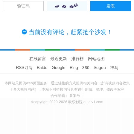
当前没有评论，赶紧抢个沙发！
在线留言
最近更新
排行榜
网站地图
RSS订阅
Baidu
Google
Bing
360
Sogou
神马
本网站只提供web页面服务，通过链接的方式提供相关内容（所有视频内容收集
于各大视频网站），本站不对链接内容具有进行编辑、整理、修改等权利
合作邮箱： 备案号：
©copyright 2020-2026 欧乐影院 ouletv1.com