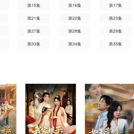
第15集
第16集
第17集
第21集
第22集
第23集
第27集
第28集
第29集
第33集
第34集
第35集
第39集
第40集
第41集