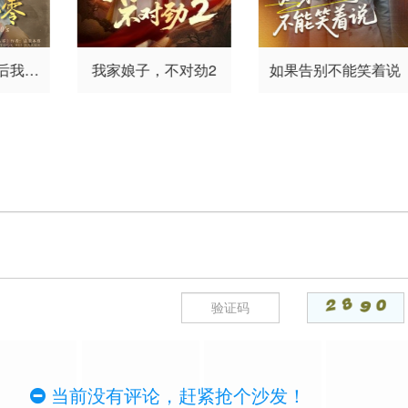
后我重
我家娘子，不对劲2
如果告别不能笑着说
当前没有评论，赶紧抢个沙发！