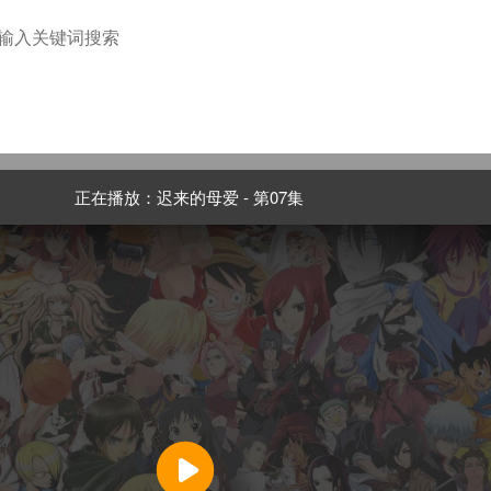
正在播放：迟来的母爱 - 第07集