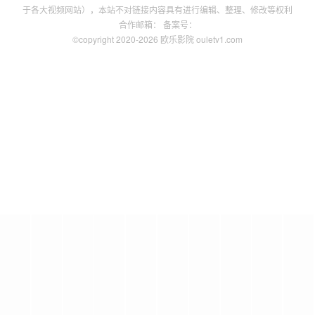
于各大视频网站），本站不对链接内容具有进行编辑、整理、修改等权利
合作邮箱： 备案号：
©copyright 2020-2026 欧乐影院 ouletv1.com